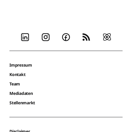
Impressum
Kontakt
Team
Mediadaten
Stellenmarkt
Disclaimer