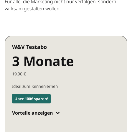
Für alle, die Marketing nicht nur verfolgen, sondern
wirksam gestalten wollen.
W&V Testabo
3 Monate
19,90 €
Ideal zum Kennenlernen
Über 100€ sparen!
Vorteile anzeigen
Zugang zu allen W&V Inhalten