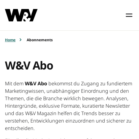
Home
Abonnements
W&V Abo
Mit dem
W&V Abo
bekommst du Zugang zu fundiertem
Marketingwissen, unabhängiger Einordnung und den
Themen, die die Branche wirklich bewegen. Analysen,
Hintergründe, exklusive Formate, kuratierte Newsletter
und das W&V Magazin helfen dir, Trends besser zu
verstehen, Entwicklungen einzuordnen und sicherer zu
entscheiden.