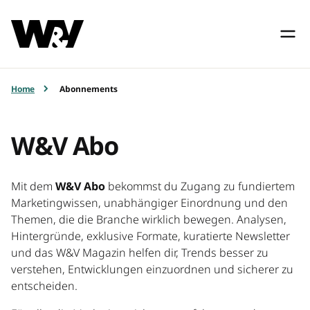
Home
Abonnements
W&V Abo
Mit dem
W&V Abo
bekommst du Zugang zu fundiertem
Marketingwissen, unabhängiger Einordnung und den
Themen, die die Branche wirklich bewegen. Analysen,
Hintergründe, exklusive Formate, kuratierte Newsletter
und das W&V Magazin helfen dir, Trends besser zu
verstehen, Entwicklungen einzuordnen und sicherer zu
entscheiden.