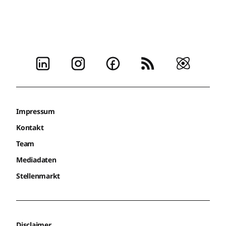
Impressum
Kontakt
Team
Mediadaten
Stellenmarkt
Disclaimer