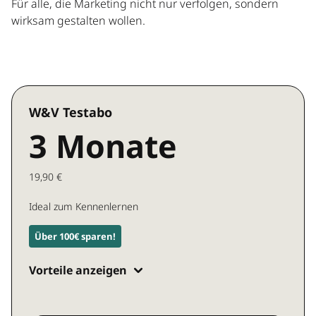
Für alle, die Marketing nicht nur verfolgen, sondern
wirksam gestalten wollen.
W&V Testabo
3 Monate
19,90 €
Ideal zum Kennenlernen
Über 100€ sparen!
Vorteile anzeigen
Zugang zu allen W&V Inhalten