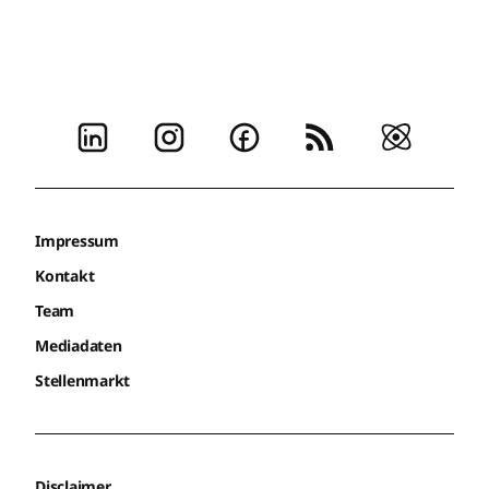
Impressum
Kontakt
Team
Mediadaten
Stellenmarkt
Disclaimer