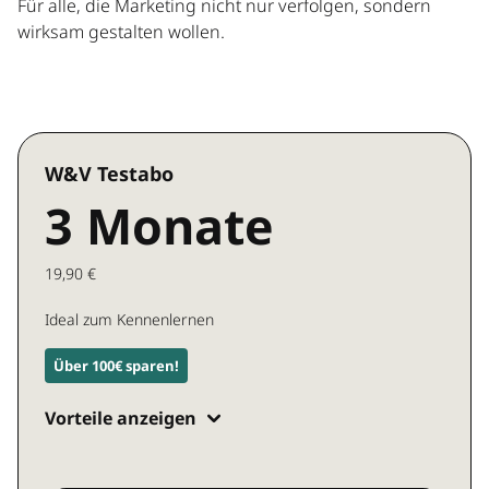
Für alle, die Marketing nicht nur verfolgen, sondern
wirksam gestalten wollen.
W&V Testabo
3 Monate
19,90 €
Ideal zum Kennenlernen
Über 100€ sparen!
Vorteile anzeigen
Zugang zu allen W&V Inhalten