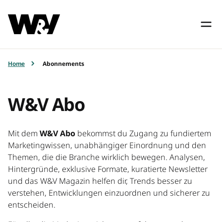
Home
Abonnements
W&V Abo
Mit dem
W&V Abo
bekommst du Zugang zu fundiertem
Marketingwissen, unabhängiger Einordnung und den
Themen, die die Branche wirklich bewegen. Analysen,
Hintergründe, exklusive Formate, kuratierte Newsletter
und das W&V Magazin helfen dir, Trends besser zu
verstehen, Entwicklungen einzuordnen und sicherer zu
entscheiden.