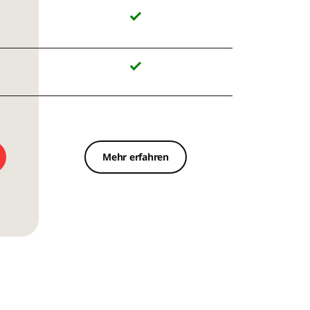
Mehr erfahren