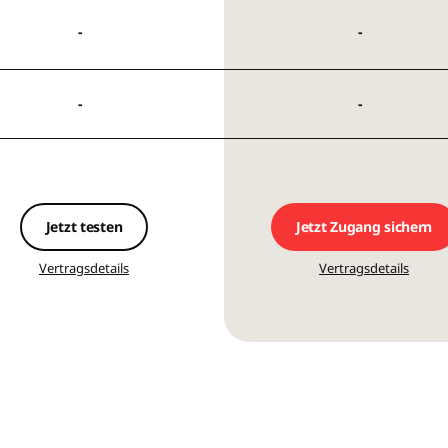
Jetzt testen
Jetzt Zugang sichern
Vertragsdetails
Vertragsdetails