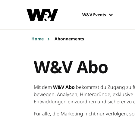
W&V Events
Home
Abonnements
W&V Abo
Mit dem
W&V Abo
bekommst du Zugang zu fu
bewegen. Analysen, Hintergründe, exklusive F
Entwicklungen einzuordnen und sicherer zu 
Für alle, die Marketing nicht nur verfolgen, 