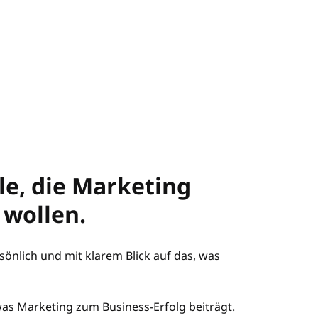
le, die Marketing
 wollen.
önlich und mit klarem Blick auf das, was
s Marketing zum Business-Erfolg beiträgt.