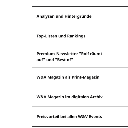
Analysen und Hintergründe
Top-Listen und Rankings
Premium-Newsletter "Rolf räumt
auf" und "Best of"
W&V Magazin als Print-Magazin
W&V Magazin im digitalen Archiv
Preisvorteil bei allen W&V Events