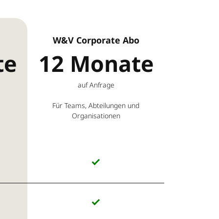
W&V Corporate Abo
te
12 Monate
auf Anfrage
Für Teams, Abteilungen und
Organisationen