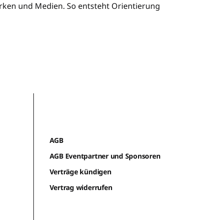
ken und Medien. So entsteht Orientierung
AGB
AGB Eventpartner und Sponsoren
Verträge kündigen
Vertrag widerrufen