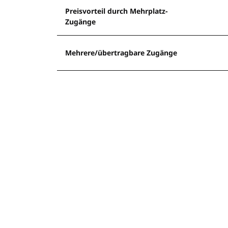
Preisvorteil durch Mehrplatz-
Zugänge
Mehrere/übertragbare Zugänge