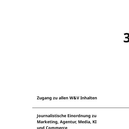
Zugang zu allen W&V Inhalten
Journalistische Einordnung zu
Marketing, Agentur, Media, KI
und Commerce