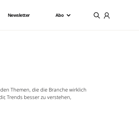
Newsletter
Abo
en Themen, die die Branche wirklich
ir, Trends besser zu verstehen,