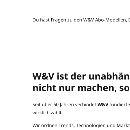
Du hast Fragen zu den W&V Abo-Modellen,
W&V ist der unabhäng
nicht nur machen, s
Seit über 60 Jahren verbindet
W&V
fundierte
wirklich zählt.
Wir ordnen Trends, Technologien und Markt