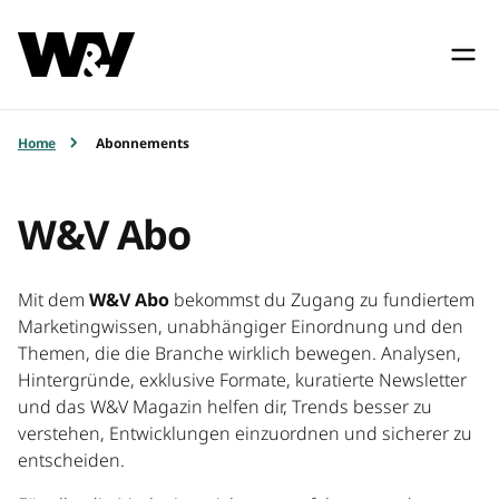
Home
Abonnements
W&V Abo
Mit dem
W&V Abo
bekommst du Zugang zu fundiertem
Marketingwissen, unabhängiger Einordnung und den
Themen, die die Branche wirklich bewegen. Analysen,
Hintergründe, exklusive Formate, kuratierte Newsletter
und das W&V Magazin helfen dir, Trends besser zu
verstehen, Entwicklungen einzuordnen und sicherer zu
entscheiden.