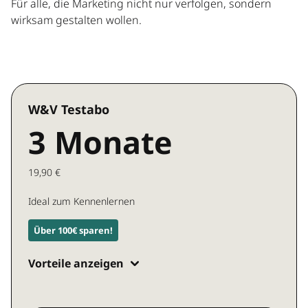
Für alle, die Marketing nicht nur verfolgen, sondern
wirksam gestalten wollen.
W&V Testabo
3 Monate
19,90 €
Ideal zum Kennenlernen
Über 100€ sparen!
Vorteile anzeigen
Zugang zu allen W&V Inhalten