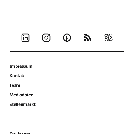
Impressum
Kontakt
Team
Mediadaten
Stellenmarkt
Disclaimer