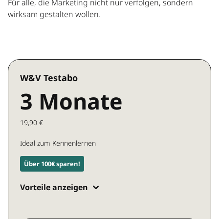
Für alle, die Marketing nicht nur verfolgen, sondern
wirksam gestalten wollen.
W&V Testabo
3 Monate
19,90 €
Ideal zum Kennenlernen
Über 100€ sparen!
Vorteile anzeigen
Zugang zu allen W&V Inhalten