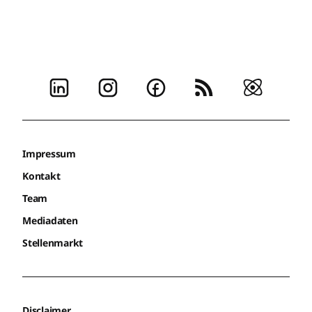
Impressum
Kontakt
Team
Mediadaten
Stellenmarkt
Disclaimer