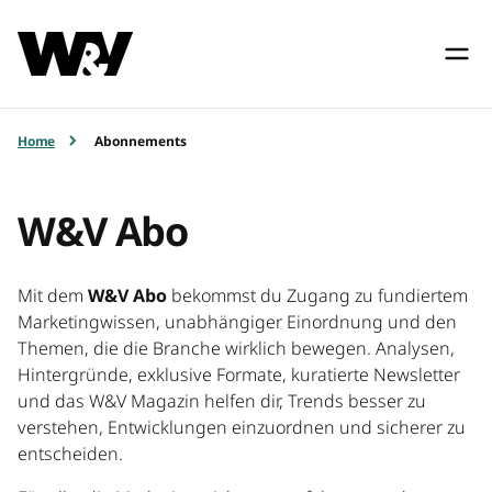
Home
Abonnements
W&V Abo
Mit dem
W&V Abo
bekommst du Zugang zu fundiertem
Marketingwissen, unabhängiger Einordnung und den
Themen, die die Branche wirklich bewegen. Analysen,
Hintergründe, exklusive Formate, kuratierte Newsletter
und das W&V Magazin helfen dir, Trends besser zu
verstehen, Entwicklungen einzuordnen und sicherer zu
entscheiden.