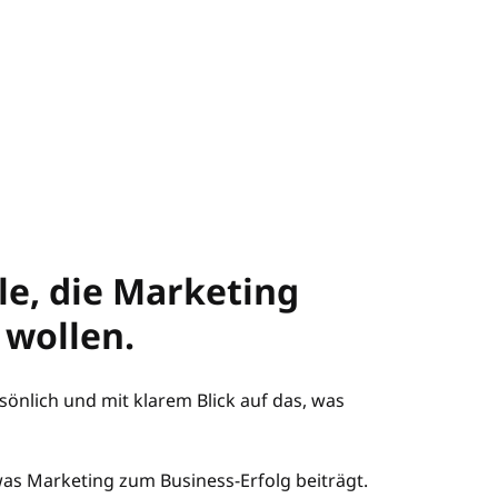
le, die Marketing
 wollen.
önlich und mit klarem Blick auf das, was
s Marketing zum Business-Erfolg beiträgt.