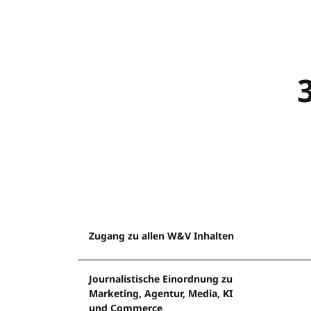
Zugang zu allen W&V Inhalten
Journalistische Einordnung zu
Marketing, Agentur, Media, KI
und Commerce