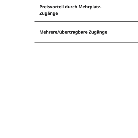
Preisvorteil durch Mehrplatz-
Zugänge
Mehrere/übertragbare Zugänge