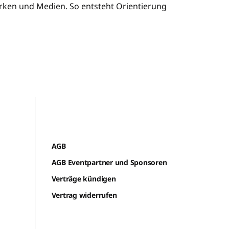
ken und Medien. So entsteht Orientierung
AGB
AGB Eventpartner und Sponsoren
Verträge kündigen
Vertrag widerrufen