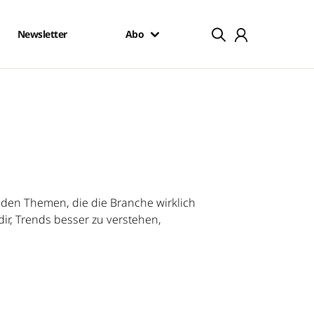
Newsletter
Abo
en Themen, die die Branche wirklich
ir, Trends besser zu verstehen,