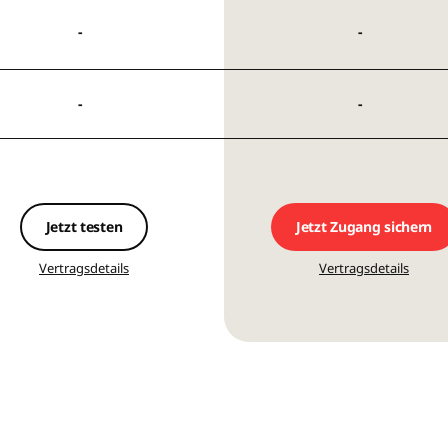
Jetzt testen
Jetzt Zugang sichern
Vertragsdetails
Vertragsdetails