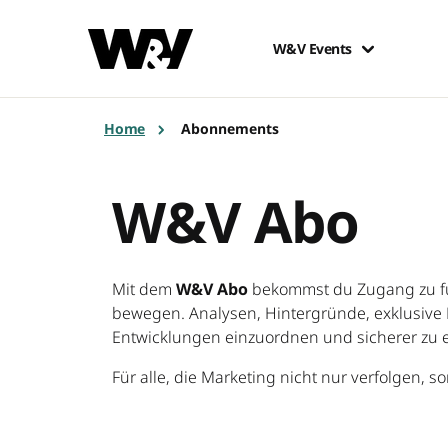
W&V Events
Home
Abonnements
W&V Abo
Mit dem
W&V Abo
bekommst du Zugang zu fu
bewegen. Analysen, Hintergründe, exklusive F
Entwicklungen einzuordnen und sicherer zu 
Für alle, die Marketing nicht nur verfolgen, 