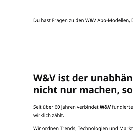
Du hast Fragen zu den W&V Abo-Modellen,
W&V ist der unabhäng
nicht nur machen, s
Seit über 60 Jahren verbindet
W&V
fundierte
wirklich zählt.
Wir ordnen Trends, Technologien und Markt