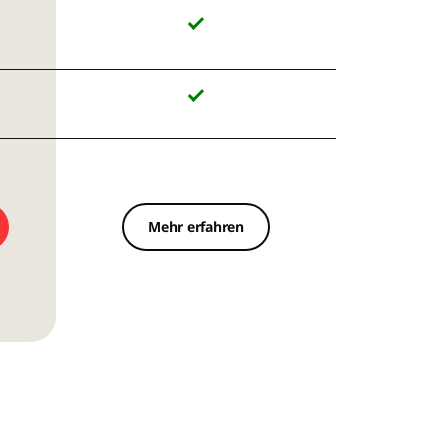
Mehr erfahren