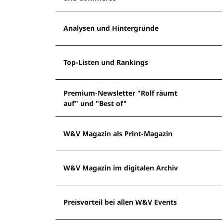
Analysen und Hintergründe
Top-Listen und Rankings
Premium-Newsletter "Rolf räumt
auf" und "Best of"
W&V Magazin als Print-Magazin
W&V Magazin im digitalen Archiv
Preisvorteil bei allen W&V Events