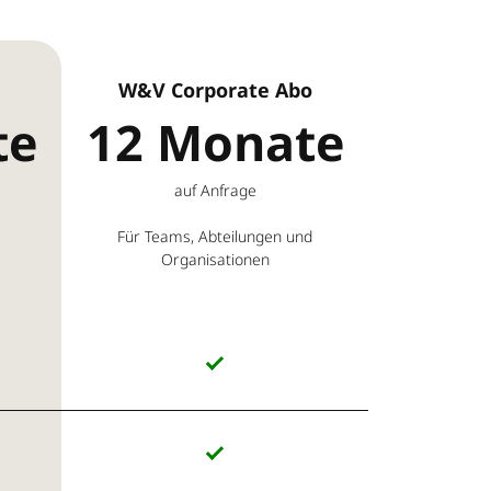
W&V Corporate Abo
te
12 Monate
auf Anfrage
Für Teams, Abteilungen und
Organisationen